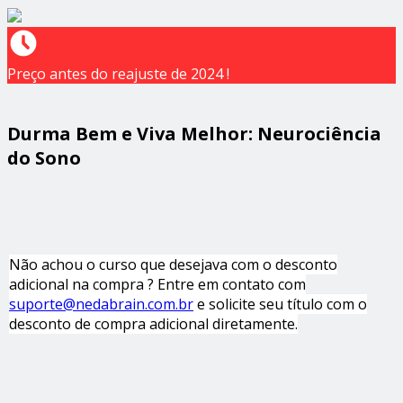
Preço antes do reajuste de 2024 !
Durma Bem e Viva Melhor: Neurociência
do Sono
Não achou o curso que desejava com o desconto
adicional na compra ? Entre em contato com
suporte@nedabrain.com.br
e solicite seu título com o
desconto de compra adicional diretamente.