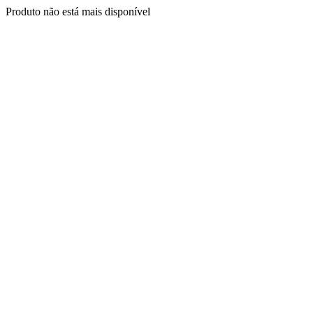
Produto não está mais disponível