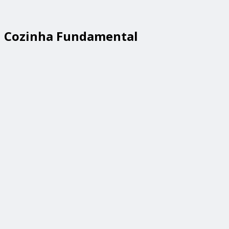
Cozinha Fundamental