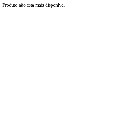
Produto não está mais disponível