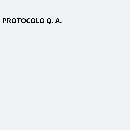
PROTOCOLO Q. A.