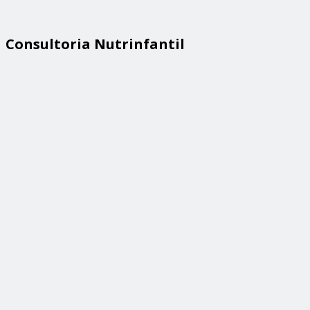
Consultoria Nutrinfantil