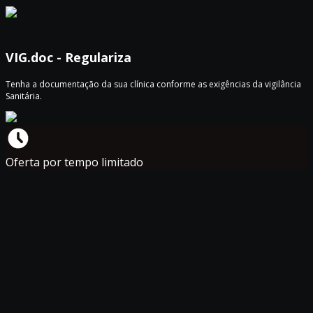
VIG.doc - Regulariza
Tenha a documentação da sua clínica conforme as exigências da vigilância
Sanitária.
Oferta por tempo limitado