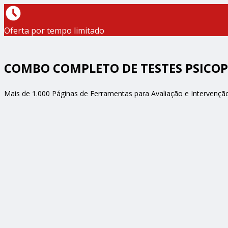
Oferta por tempo limitado
COMBO COMPLETO DE TESTES PSICO
Mais de 1.000 Páginas de Ferramentas para Avaliação e Intervençã