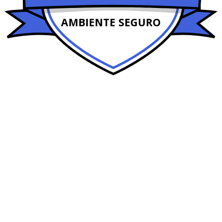
AMBIENTE SEGURO