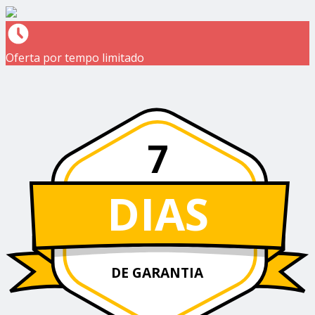
Oferta por tempo limitado
7
DIAS
DE GARANTIA