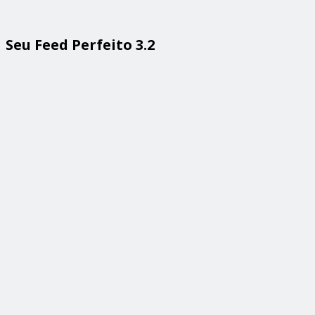
Seu Feed Perfeito 3.2