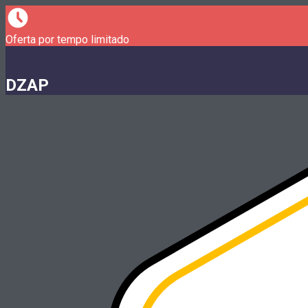
Oferta por tempo limitado
DZAP