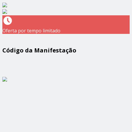
Oferta por tempo limitado
Código da Manifestação