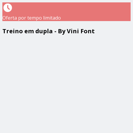
Oferta por tempo limitado
Treino em dupla - By Vini Font