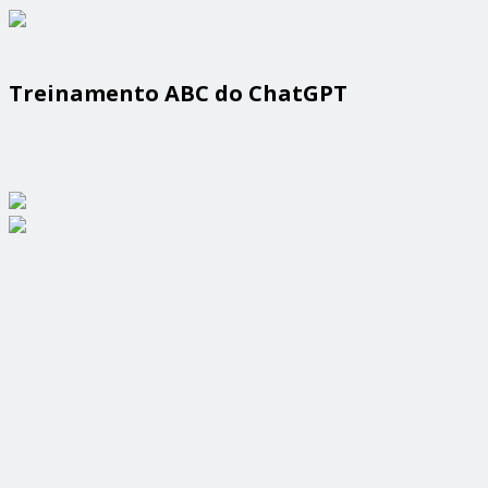
Treinamento ABC do ChatGPT