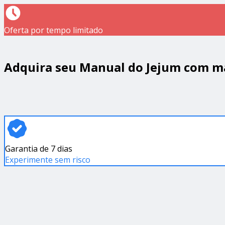
Oferta por tempo limitado
Adquira seu Manual do Jejum com mai
Garantia de 7 dias
Experimente sem risco