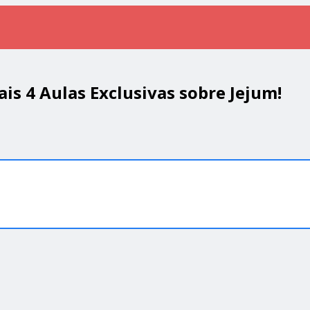
s 4 Aulas Exclusivas sobre Jejum!