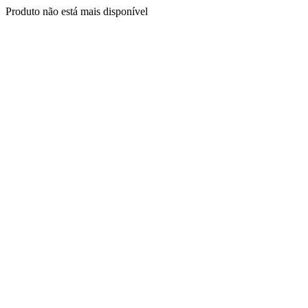
Produto não está mais disponível