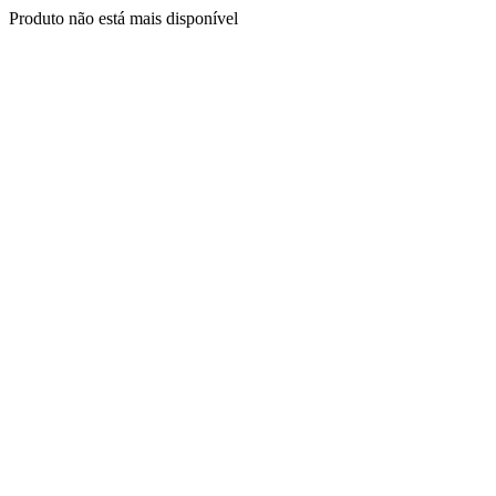
Produto não está mais disponível