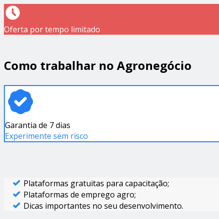
Oferta por tempo limitado
Como trabalhar no Agronegócio
Garantia de 7 dias
Experimente sem risco
Plataformas gratuitas para capacitação;
Plataformas de emprego agro;
Dicas importantes no seu desenvolvimento.