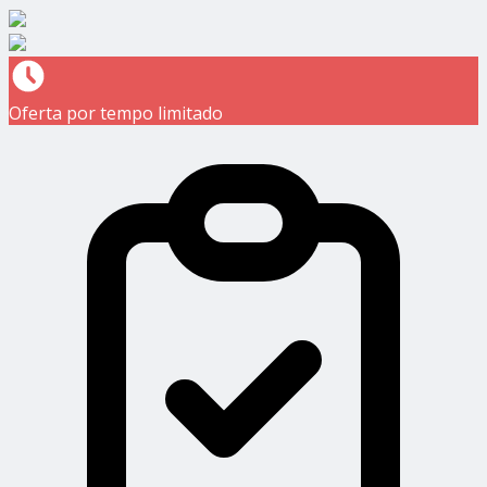
Oferta por tempo limitado