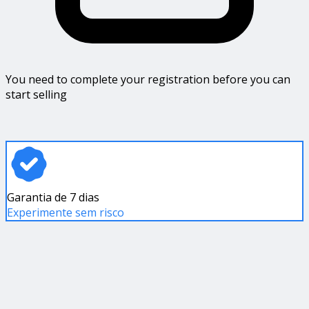
You need to complete your registration before you can
start selling
Garantia de 7 dias
Experimente sem risco