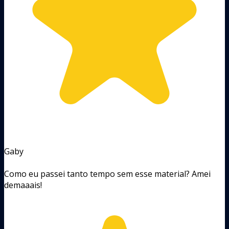
Gaby
Como eu passei tanto tempo sem esse material? Amei
demaaais!