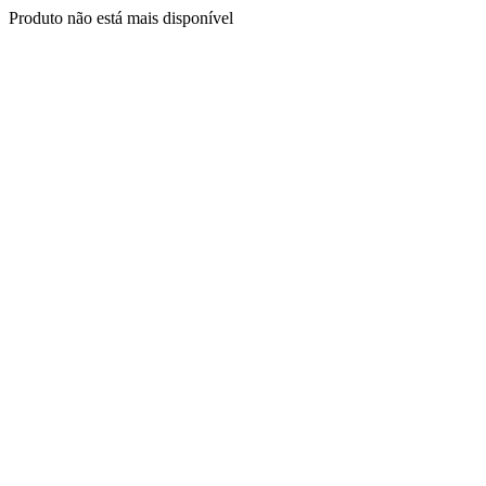
Produto não está mais disponível