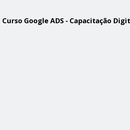
Curso Google ADS - Capacitação Digit