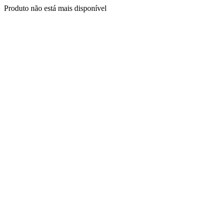
Produto não está mais disponível