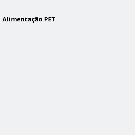
Alimentação PET