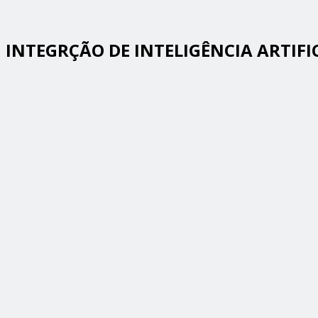
INTEGRÇÃO DE INTELIGÊNCIA ARTIFI