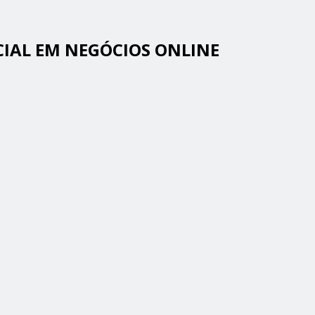
CIAL EM NEGÓCIOS ONLINE