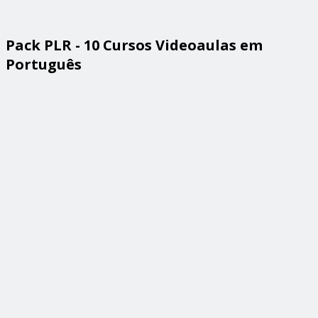
Pack PLR - 10 Cursos Videoaulas em
Português