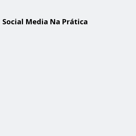
Social Media Na Prática