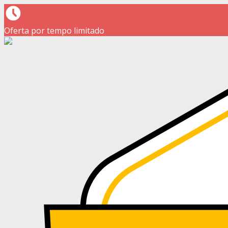
Oferta por tempo limitado