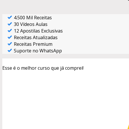
4.500 Mil Receitas
30 Vídeos Aulas
12 Apostilas Exclusivas
Receitas Atualizadas
Receitas Premium
Suporte no WhatsApp
Esse é o melhor curso que já comprei!