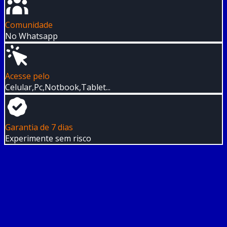
Comunidade
No Whatsapp
Acesse pelo
Celular,Pc,Notbook,Tablet...
Garantia de 7 dias
Experimente sem risco