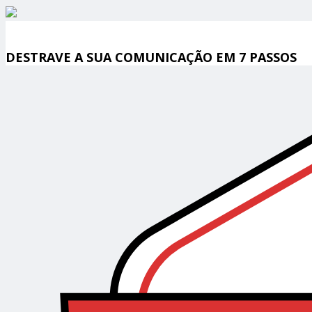
DESTRAVE A SUA COMUNICAÇÃO EM 7 PASSOS