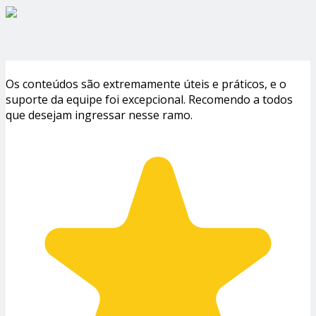
Os conteúdos são extremamente úteis e práticos, e o
suporte da equipe foi excepcional. Recomendo a todos
que desejam ingressar nesse ramo.