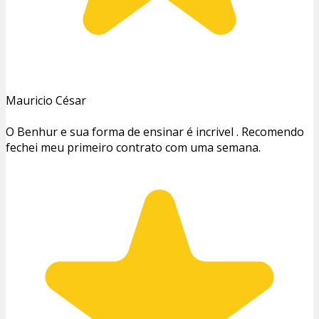
Mauricio César
O Benhur e sua forma de ensinar é incrivel . Recomendo
fechei meu primeiro contrato com uma semana.