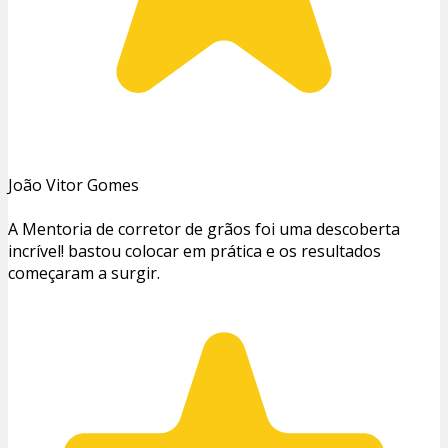
João Vitor Gomes
A Mentoria de corretor de grãos foi uma descoberta
incrível! bastou colocar em prática e os resultados
começaram a surgir.