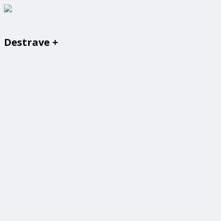
Destrave +