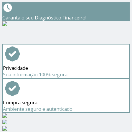
Garanta o seu Diagnóstico Financeiro!
Privacidade
Sua informação 100% segura
Compra segura
Ambiente seguro e autenticado