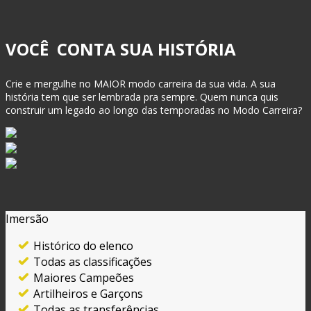
VOCÊ CONTA SUA HISTÓRIA
Crie e mergulhe no MAIOR modo carreira da sua vida. A sua
história tem que ser lembrada pra sempre. Quem nunca quis
construir um legado ao longo das temporadas no Modo Carreira?
Imersão
Histórico do elenco
Todas as classificações
Maiores Campeões
Artilheiros e Garçons
Todas as transferências