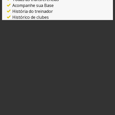
Acompanhe sua Base
História do treinador
Histórico de clubes