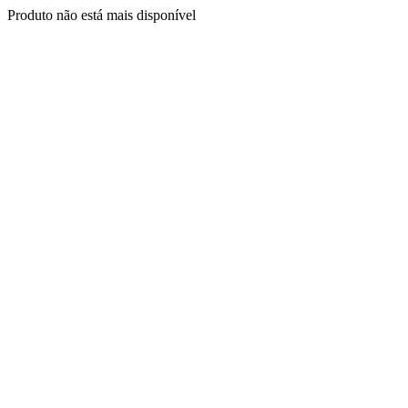
Produto não está mais disponível