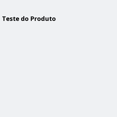
Teste do Produto