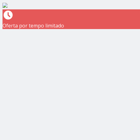
Oferta por tempo limitado