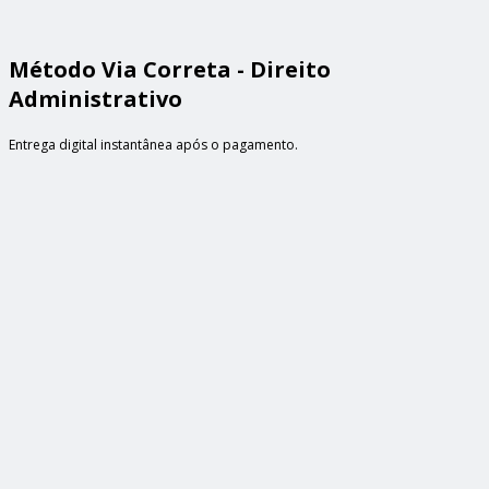
Método Via Correta - Direito
Administrativo
Entrega digital instantânea após o pagamento.