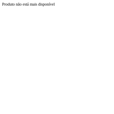
Produto não está mais disponível