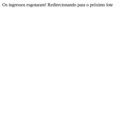
Os ingressos esgotaram!
Redirecionando para o próximo lote