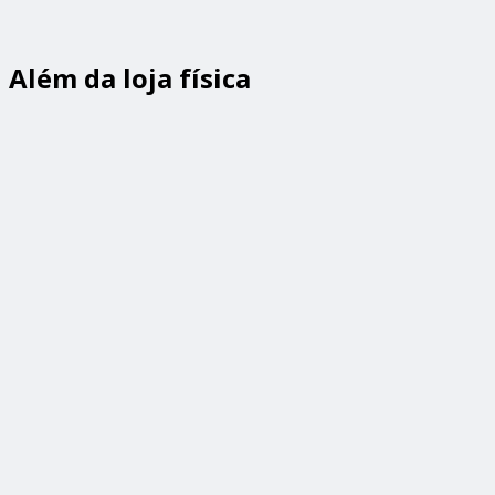
Além da loja física