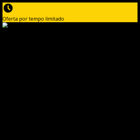
Oferta por tempo limitado