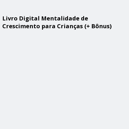
Livro Digital Mentalidade de
Crescimento para Crianças (+ Bônus)