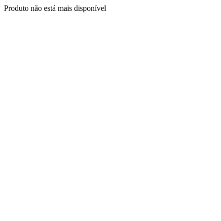
Produto não está mais disponível