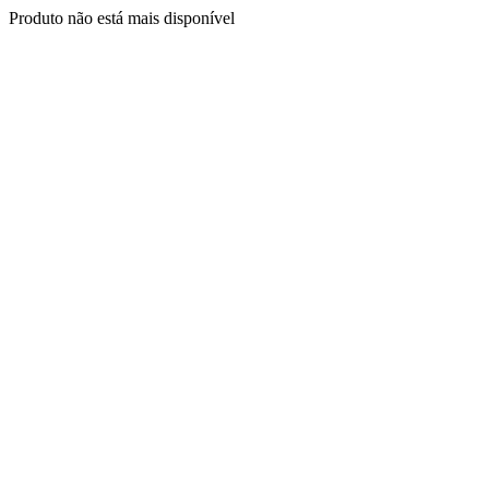
Produto não está mais disponível