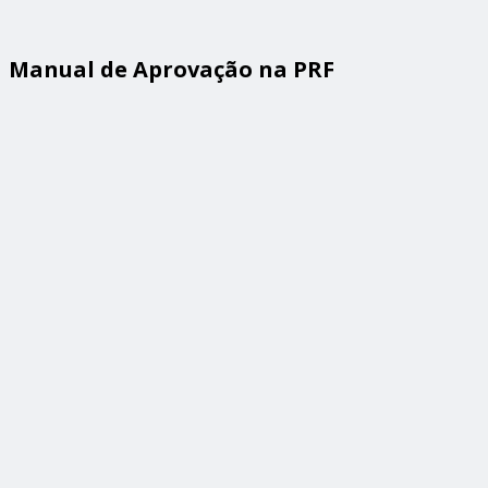
Manual de Aprovação na PRF