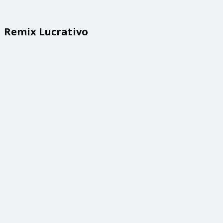
Remix Lucrativo