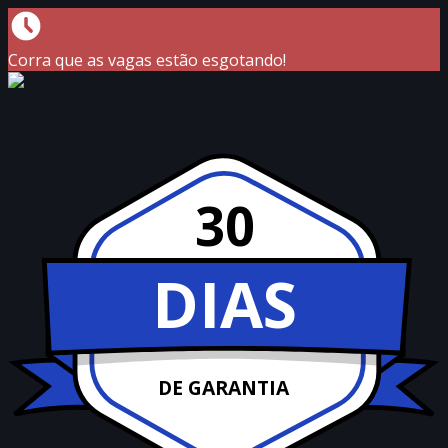
Corra que as vagas estão esgotando!
30
DIAS
DE GARANTIA