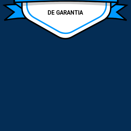
DE GARANTIA