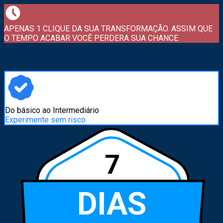
APENAS 1 CLIQUE DA SUA TRANSFORMAÇÃO. ASSIM QUE
O TEMPO ACABAR VOCÊ PERDERA SUA CHANCE
Do básico ao Intermediário
Experimente sem risco
7
DIAS